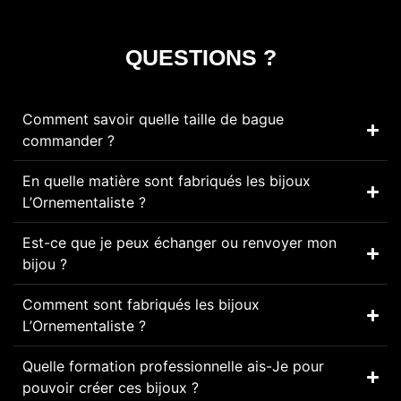
QUESTIONS ?
Comment savoir quelle taille de bague
commander ?
En quelle matière sont fabriqués les bijoux
L’Ornementaliste ?
Est-ce que je peux échanger ou renvoyer mon
bijou ?
Comment sont fabriqués les bijoux
L’Ornementaliste ?
Quelle formation professionnelle ais-Je pour
pouvoir créer ces bijoux ?