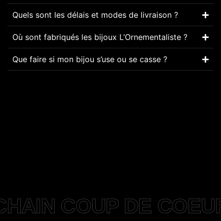
Quels sont les délais et modes de livraison ?
Où sont fabriqués les bijoux L’Ornementaliste ?
Que faire si mon bijou s’use ou se casse ?
HAIN COUP DE COEU