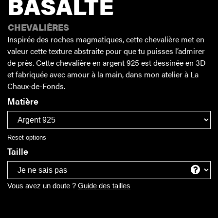
BASALTE
CHEVALIÈRES
Inspirée des roches magmatiques, cette chevalière met en
valeur cette texture abstraite pour que tu puisses l’admirer
de près. Cette chevalière en argent 925 est dessinée en 3D
et fabriquée avec amour à la main, dans mon atelier à La
Chaux-de-Fonds.
Matière
Reset options
Taille
Vous avez un doute ?
Guide des tailles