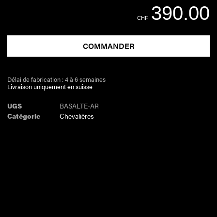
390.00
CHF
COMMANDER
Délai de fabrication : 4 à 6 semaines
Livraison uniquement en suisse
UGS
BASALTE-AR
Catégorie
Chevalières