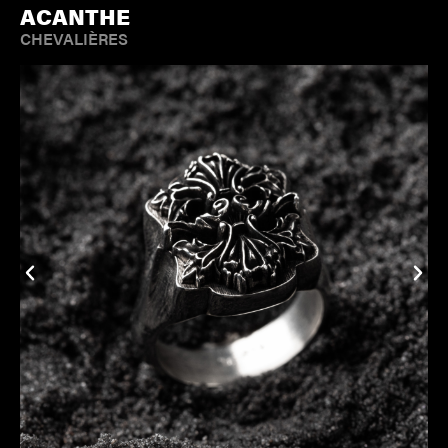
ACANTHE
CHEVALIÈRES