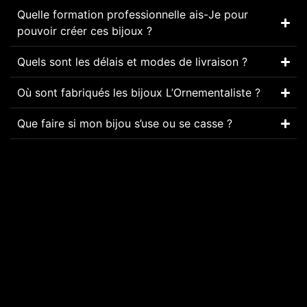
Quelle formation professionnelle ais-Je pour
pouvoir créer ces bijoux ?
Quels sont les délais et modes de livraison ?
Où sont fabriqués les bijoux L’Ornementaliste ?
Que faire si mon bijou s’use ou se casse ?