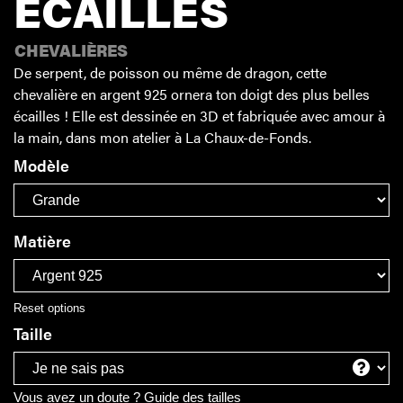
ECAILLES
CHEVALIÈRES
De serpent, de poisson ou même de dragon, cette
chevalière en argent 925 ornera ton doigt des plus belles
écailles ! Elle est dessinée en 3D et fabriquée avec amour à
la main, dans mon atelier à La Chaux-de-Fonds.
Modèle
Matière
Reset options
Taille
Vous avez un doute ?
Guide des tailles