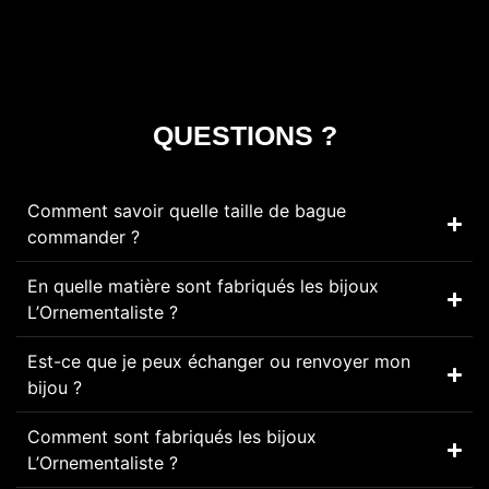
QUESTIONS ?
Comment savoir quelle taille de bague
commander ?
En quelle matière sont fabriqués les bijoux
L’Ornementaliste ?
Est-ce que je peux échanger ou renvoyer mon
bijou ?
Comment sont fabriqués les bijoux
L’Ornementaliste ?