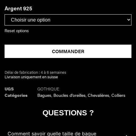
Argent 925
Reset options
COMMANDER
Délai de fabrication : 4 à 6 semaines
Livraison uniquement en suisse
UGS
GOTHIQUE
Catégories
Bagues
,
Boucles d'oreilles
,
Chevalières
,
Colliers
QUESTIONS ?
Comment savoir quelle taille de bague