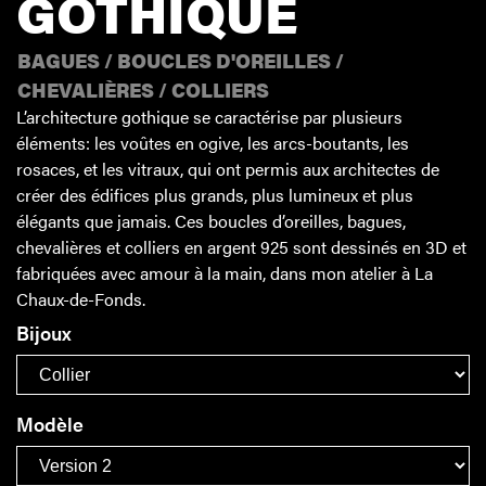
GOTHIQUE
BAGUES
/
BOUCLES D'OREILLES
/
CHEVALIÈRES
/
COLLIERS
L’architecture gothique se caractérise par plusieurs
éléments: les voûtes en ogive, les arcs-boutants, les
rosaces, et les vitraux, qui ont permis aux architectes de
créer des édifices plus grands, plus lumineux et plus
élégants que jamais. Ces boucles d’oreilles, bagues,
chevalières et colliers en argent 925 sont dessinés en 3D et
fabriquées avec amour à la main, dans mon atelier à La
Chaux-de-Fonds.
Bijoux
Modèle