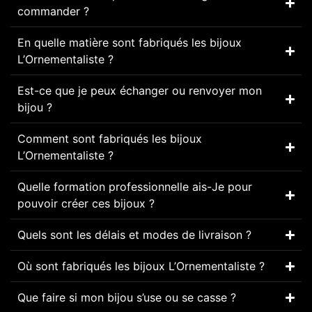
commander ?
En quelle matière sont fabriqués les bijoux
L’Ornementaliste ?
Est-ce que je peux échanger ou renvoyer mon
bijou ?
Comment sont fabriqués les bijoux
L’Ornementaliste ?
Quelle formation professionnelle ais-Je pour
pouvoir créer ces bijoux ?
Quels sont les délais et modes de livraison ?
Où sont fabriqués les bijoux L’Ornementaliste ?
Que faire si mon bijou s’use ou se casse ?