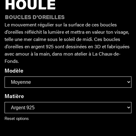
HOULE
BOUCLES D'OREILLES
Le mouvement régulier sur la surface de ces boucles
d’oreilles réfléchit la lumière et mettra en valeur ton visage,
telle une mer calme sous le soleil de midi. Ces boucles
d’oreilles en argent 925 sont dessinées en 3D et fabriquées
avec amour à la main, dans mon atelier à La Chaux-de-
Fonds.
Modèle
Matière
Reset options