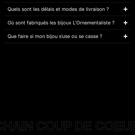
Quels sont les délais et modes de livraison ?
Où sont fabriqués les bijoux L’Ornementaliste ?
Que faire si mon bijou s’use ou se casse ?
HAIN COUP DE COEU