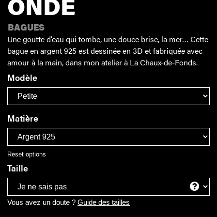
ONDE
BAGUES
Une goutte d’eau qui tombe, une douce brise, la mer… Cette
bague en argent 925 est dessinée en 3D et fabriquée avec
amour à la main, dans mon atelier à La Chaux-de-Fonds.
Modèle
Matière
Reset options
Taille
Vous avez un doute ?
Guide des tailles