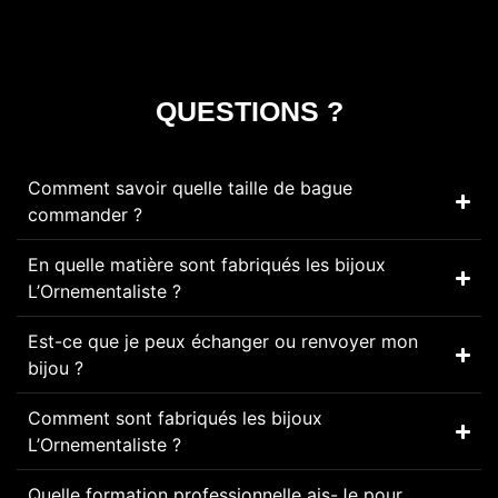
QUESTIONS ?
Comment savoir quelle taille de bague
commander ?
En quelle matière sont fabriqués les bijoux
L’Ornementaliste ?
Est-ce que je peux échanger ou renvoyer mon
bijou ?
Comment sont fabriqués les bijoux
L’Ornementaliste ?
Quelle formation professionnelle ais-Je pour