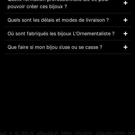
pouvoir créer ces bijoux ?
Quels sont les délais et modes de livraison ?
Où sont fabriqués les bijoux L’Ornementaliste ?
Que faire si mon bijou s’use ou se casse ?