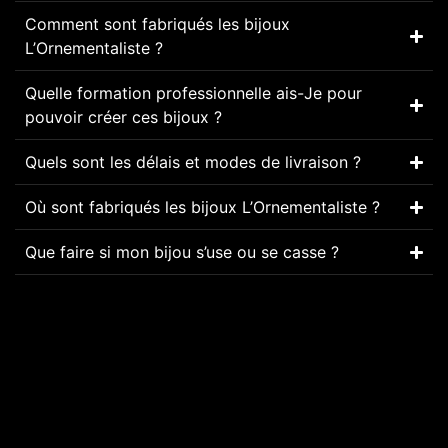
Comment sont fabriqués les bijoux
L’Ornementaliste ?
Quelle formation professionnelle ais-Je pour
pouvoir créer ces bijoux ?
Quels sont les délais et modes de livraison ?
Où sont fabriqués les bijoux L’Ornementaliste ?
Que faire si mon bijou s’use ou se casse ?