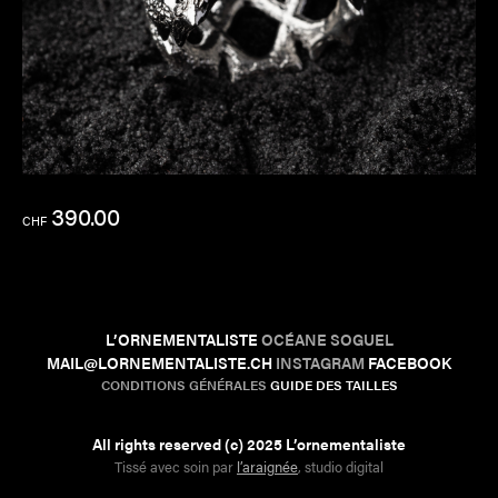
390.00
CHF
L’ORNEMENTALISTE
OCÉANE SOGUEL
MAIL@LORNEMENTALISTE.CH
INSTAGRAM
FACEBOOK
CONDITIONS GÉNÉRALES
GUIDE DES TAILLES
All rights reserved (c) 2025 L’ornementaliste
Tissé avec soin par
l’araignée
, studio digital