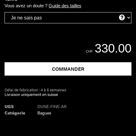
Vous avez un doute ?
Guide des tailles
330.00
CHF
COMMANDER
Délai de fabrication : 4 à 6 semaines
Livraison uniquement en suisse
UGS
DUNE-FINE-AR
Catégorie
Bagues