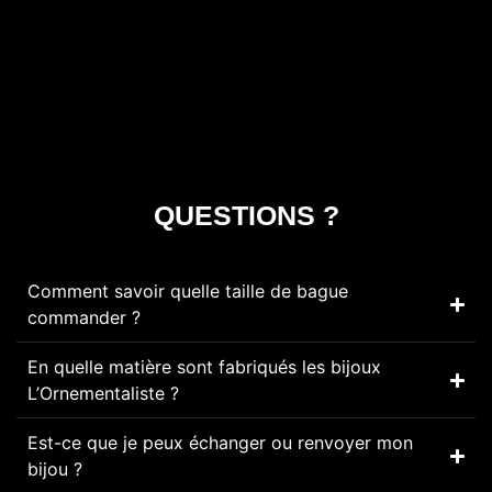
QUESTIONS ?
Comment savoir quelle taille de bague
commander ?
En quelle matière sont fabriqués les bijoux
L’Ornementaliste ?
Est-ce que je peux échanger ou renvoyer mon
bijou ?